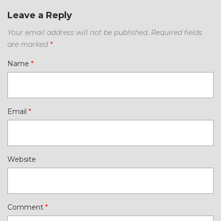
Leave a Reply
Your email address will not be published.
Required fields
are marked
*
Name
*
Email
*
Website
Comment
*