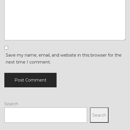
Save my name, email, and website in this browser for the
next time I comment.
Search
Search