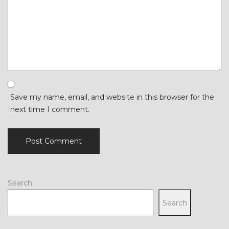
Save my name, email, and website in this browser for the
next time I comment.
Search
Search