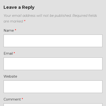
Leave a Reply
Your email address will not be published.
Required fields
are marked
*
Name
*
Email
*
Website
Comment
*